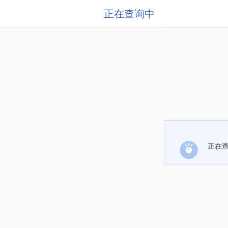
正在查询中
正在