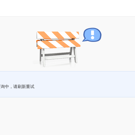
查询中，请刷新重试